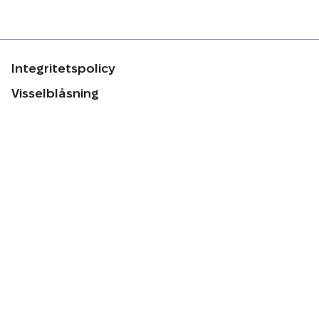
Integritetspolicy
Visselblåsning