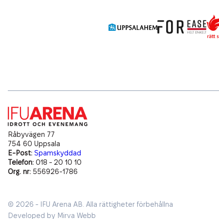
Råbyvägen 77
754 60 Uppsala
E-Post:
Spamskyddad
Telefon:
018 - 20 10 10
Org. nr:
556926-1786
© 2026 - IFU Arena AB.
Alla rättigheter förbehållna
Developed by
Mirva Webb