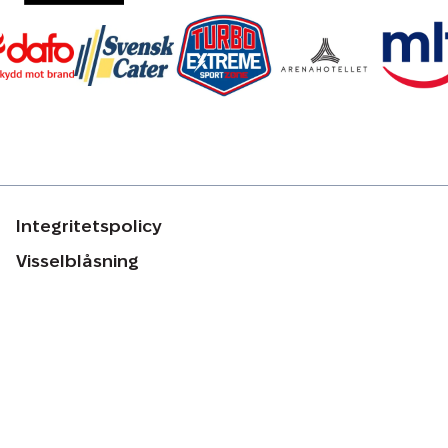
Integritetspolicy
Visselblåsning